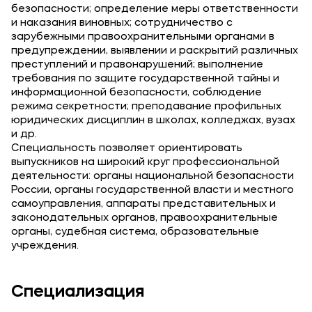
безопасности; определение меры ответственности
и наказания виновных; сотрудничество с
зарубежными правоохранительными органами в
предупреждении, выявлении и раскрытий различных
преступлений и правонарушений; выполнение
требования по защите государственной тайны и
информационной безопасности, соблюдение
режима секретности; преподавание профильных
юридических дисциплин в школах, колледжах, вузах
и др.
Специальность позволяет ориентировать
выпускников на широкий круг профессиональной
деятельности: органы национальной безопасности
России, органы государственной власти и местного
самоуправления, аппараты представительных и
законодательных органов, правоохранительные
органы, судебная система, образовательные
учреждения.
Специализация