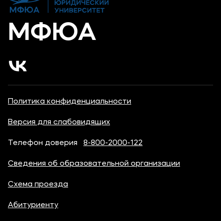
МФЮА
Политика конфиденциальности
Версия для слабовидящих
Телефон доверия
8-800-2000-122
Сведения об образовательной организации
Схема проезда
Абитуриенту