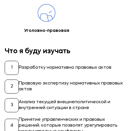
Уголовно-правовая
Что я буду изучать
Разработку нормативно правовых актов
Правовую экспертизу нормативных правовых
актов
Анализ текущей внешнеполитической и
внутренней ситуации в стране
Принятие управленческих и правовых
решений, которые позволят урегулировать