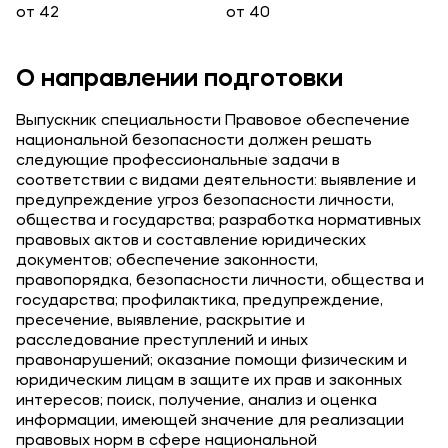
от 42
от 40
О направлении подготовки
Подобрать программу
Выпускник специальности Правовое обеспечение
национальной безопасности должен решать
следующие профессиональные задачи в
соответствии с видами деятельности: выявление и
предупреждение угроз безопасности личности,
общества и государства; разработка нормативных
правовых актов и составление юридических
документов; обеспечение законности,
правопорядка, безопасности личности, общества и
государства; профилактика, предупреждение,
пресечение, выявление, раскрытие и
расследование преступлений и иных
правонарушений; оказание помощи физическим и
юридическим лицам в защите их прав и законных
интересов; поиск, получение, анализ и оценка
информации, имеющей значение для реализации
правовых норм в сфере национальной