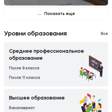
Показать еще
Уровни образования
Все
Среднее профессиональное
образование
После 9 класса
После 11 класса
Высшее образование
Бакалавриат