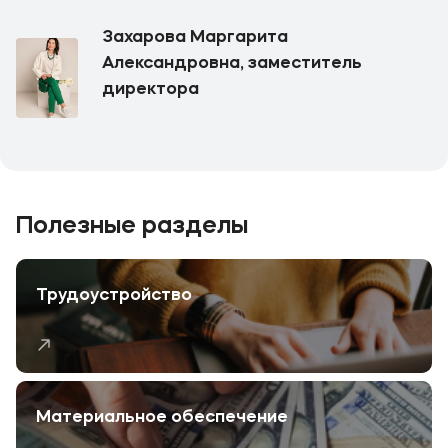
Захарова Маргарита
Александровна, заместитель
директора
Полезные разделы
Трудоустройство
Материальное обеспечение