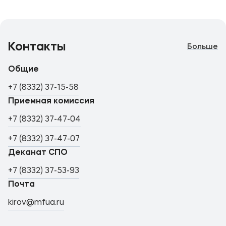
Контакты
Больше
Общие
+7 (8332) 37-15-58
Приемная комиссия
+7 (8332) 37-47-04
+7 (8332) 37-47-07
Деканат СПО
+7 (8332) 37-53-93
Почта
kirov@mfua.ru