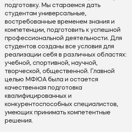
подготовку. Мы стараемся дать
студентам универсальные,
востребованные временем знания и
компетенции, подготовить к успешной
профессиональной деятельности. Для
студентов созданы все условия для
реализации себя в различных областях:
учебной, спортивной, научной,
творческой, общественной. Главной
целью МФЮА была и остается
качественная подготовка
квалифицированных и
конкурентоспособных специалистов,
умеющих принимать компетентные
решения.