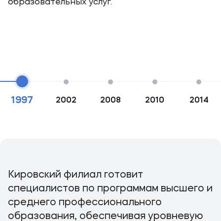
образовательных услуг.
1997
2002
2008
2010
2014
Кировский филиал готовит
специалистов по программам высшего и
среднего профессионального
образования, обеспечивая уровневую