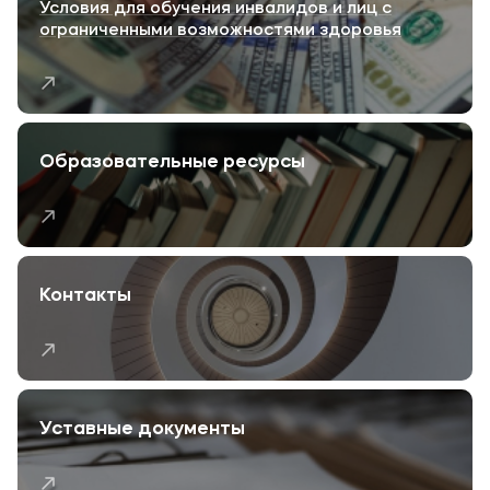
Условия для обучения инвалидов и лиц с
ограниченными возможностями здоровья
Образовательные ресурсы
Контакты
Уставные документы