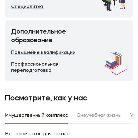
Специалитет
Дополнительное
образование
Повышение квалификации
Профессиональная
переподготовка
Посмотрите, как у нас
Имущественный комплекс
Внеучебная жизнь
Уч
Нет элементов для показа