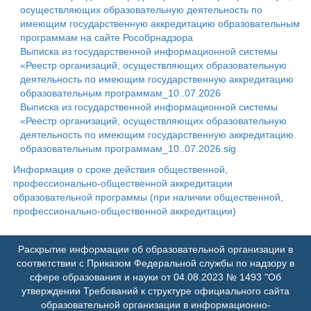
осуществляющих образовательную деятельность по
имеющим государственную аккредитацию образовательным
программам на сайте Рособрнадзора
Выписка из государственной информационной системы
«Реестр организаций, осуществляющих образовательную
деятельность по имеющим государственную аккредитацию
образовательным программам_10..07.2026
Выписка из государственной информационной системы
«Реестр организаций, осуществляющих образовательную
деятельность по имеющим государственную аккредитацию
образовательным программам_10..07.2026.sig
Информация о сроке действия общественной,
профессионально-общественной аккредитации
образовательной программы (при наличии общественной,
профессионально-общественной аккредитации)
Раскрытие информации об образовательной организации в
соответствии с Приказом Федеральной службы по надзору в
сфере образования и науки от 04.08.2023 № 1493 "Об
утверждении Требований к структуре официального сайта
образовательной организации в информационно-