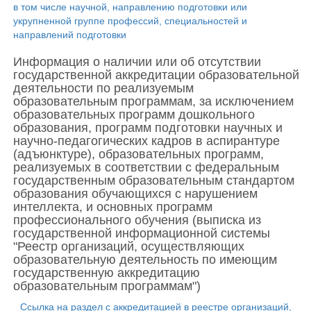
в том числе научной, направлению подготовки или
укрупненной группе профессий, специальностей и
направлений подготовки
Информация о наличии или об отсутствии
государственной аккредитации образовательной
деятельности по реализуемым
образовательным программам, за исключением
образовательных программ дошкольного
образования, программ подготовки научных и
научно-педагогических кадров в аспирантуре
(адъюнктуре), образовательных программ,
реализуемых в соответствии с федеральным
государственным образовательным стандартом
образования обучающихся с нарушением
интеллекта, и основных программ
профессионального обучения (выписка из
государственной информационной системы
"Реестр организаций, осуществляющих
образовательную деятельность по имеющим
государственную аккредитацию
образовательным программам")
Ссылка на раздел с аккредитацией в реестре организаций,