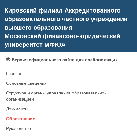
Кировский филиал Аккредитованного
образовательного частного учреждения
высшего образования
Московский финансово-юридический
университет МФЮА
Версия официального сайта для слабовидящих
Главная
Основные сведения
Структура и органы управления образовательной
организацией
Документы
Образование
Руководство