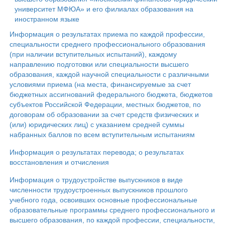
университет МФЮА» и его филиалах образования на
иностранном языке
Информация о результатах приема по каждой профессии,
специальности среднего профессионального образования
(при наличии вступительных испытаний), каждому
направлению подготовки или специальности высшего
образования, каждой научной специальности с различными
условиями приема (на места, финансируемые за счет
бюджетных ассигнований федерального бюджета, бюджетов
субъектов Российской Федерации, местных бюджетов, по
договорам об образовании за счет средств физических и
(или) юридических лиц) с указанием средней суммы
набранных баллов по всем вступительным испытаниям
Информация о результатах перевода; о результатах
восстановления и отчисления
Информация о трудоустройстве выпускников в виде
численности трудоустроенных выпускников прошлого
учебного года, освоивших основные профессиональные
образовательные программы среднего профессионального и
высшего образования, по каждой профессии, специальности,