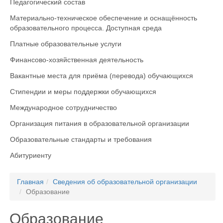
Педагогический состав
Материально-техническое обеспечение и оснащённость
образовательного процесса. Доступная среда
Платные образовательные услуги
Финансово-хозяйственная деятельность
Вакантные места для приёма (перевода) обучающихся
Стипендии и меры поддержки обучающихся
Международное сотрудничество
Организация питания в образовательной организации
Образовательные стандарты и требования
Абитуриенту
Главная
Сведения об образовательной организации
Образование
Образование