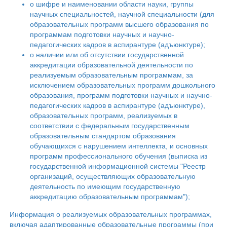
о шифре и наименовании области науки, группы
научных специальностей, научной специальности (для
образовательных программ высшего образования по
программам подготовки научных и научно-
педагогических кадров в аспирантуре (адъюнктуре);
о наличии или об отсутствии государственной
аккредитации образовательной деятельности по
реализуемым образовательным программам, за
исключением образовательных программ дошкольного
образования, программ подготовки научных и научно-
педагогических кадров в аспирантуре (адъюнктуре),
образовательных программ, реализуемых в
соответствии с федеральным государственным
образовательным стандартом образования
обучающихся с нарушением интеллекта, и основных
программ профессионального обучения (выписка из
государственной информационной системы "Реестр
организаций, осуществляющих образовательную
деятельность по имеющим государственную
аккредитацию образовательным программам");
Информация о реализуемых образовательных программах,
включая адаптированные образовательные программы (при