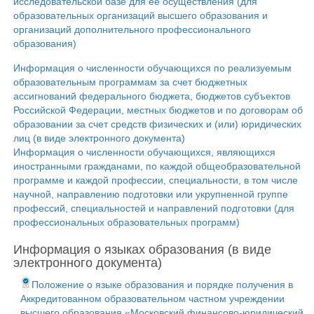
исследовательской базе для ее осуществления (для
образовательных организаций высшего образования и
организаций дополнительного профессионального
образования)
Информация о численности обучающихся по реализуемым
образовательным программам за счет бюджетных
ассигнований федерального бюджета, бюджетов субъектов
Российской Федерации, местных бюджетов и по договорам об
образовании за счет средств физических и (или) юридических
лиц (в виде электронного документа)
Информация о численности обучающихся, являющихся
иностранными гражданами, по каждой общеобразовательной
программе и каждой профессии, специальности, в том числе
научной, направлению подготовки или укрупненной группе
профессий, специальностей и направлений подготовки (для
профессиональных образовательных программ)
Информация о языках образования (в виде
электронного документа)
Положение о языке образования и порядке получения в
Аккредитованном образовательном частном учреждении
высшего образования «Московский финансово-юридический