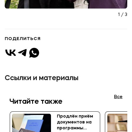
1 / 3
Подобрать программу
ПОДЕЛИТЬСЯ
Ссылки и материалы
Все
Читайте также
Продлён приём
документов на
программы