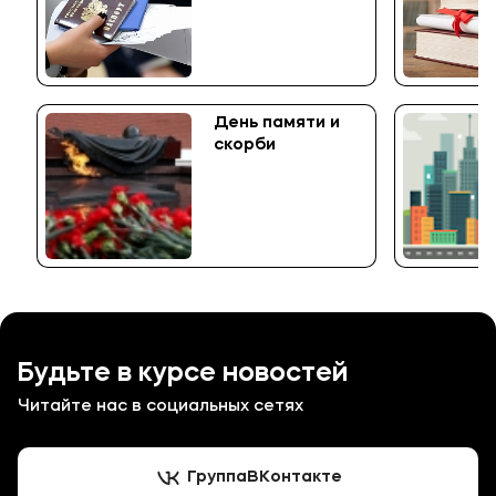
среднего
профессионального
образования
День памяти и
скорби
Будьте в курсе новостей
Читайте нас в социальных сетях
Группа
ВКонтакте