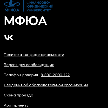
Карьера
МФЮА
Политика конфиденциальности
Версия для слабовидящих
Телефон доверия
8-800-2000-122
Сведения об образовательной организации
Схема проезда
Абитуриенту