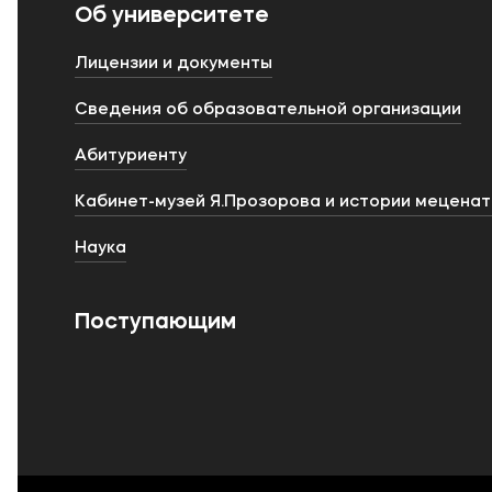
Об университете
Лицензии и документы
Сведения об образовательной организации
Абитуриенту
Кабинет-музей Я.Прозорова и истории мецена
Наука
Поступающим