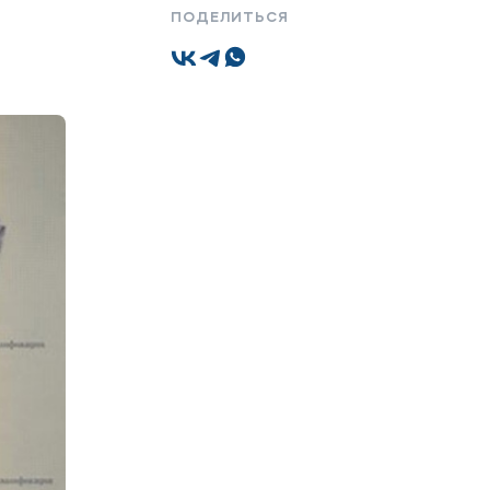
ПОДЕЛИТЬСЯ
Подобрать программу