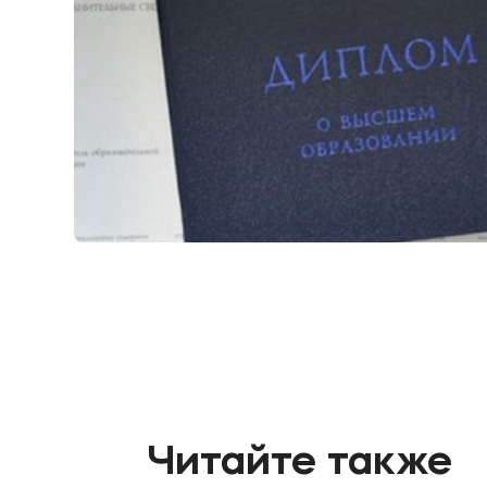
Читайте также