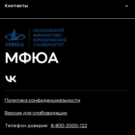
Высшее образование
Объявления
Контакты
Дополнительное образование
Новости вуза
Банковские реквизиты
Карьера
МФЮА
Политика конфиденциальности
Версия для слабовидящих
Телефон доверия
8-800-2000-122