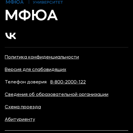
МФЮА
Политика конфиденциальности
Версия для слабовидящих
Телефон доверия
8-800-2000-122
Сведения об образовательной организации
Схема проезда
Абитуриенту