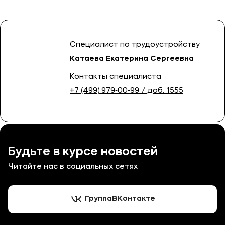
Специалист по трудоустройству
Катаева Екатерина Сергеевна
Контакты специалиста
+7 (499) 979‑00‑99
/ доб. 1555
Будьте в курсе новостей
Читайте нас в социальных сетях
Группа
ВКонтакте