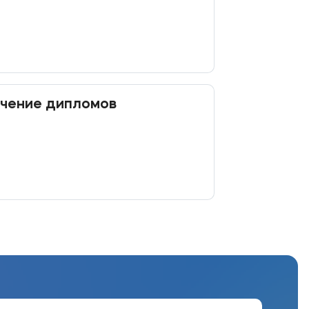
учение дипломов