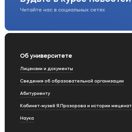
Читайте нас в социальных сетях
Об университете
Лицензии и документы
Сведения об образовательной организации
Абитуриенту
Кабинет-музей Я.Прозорова и истории мецена
Наука