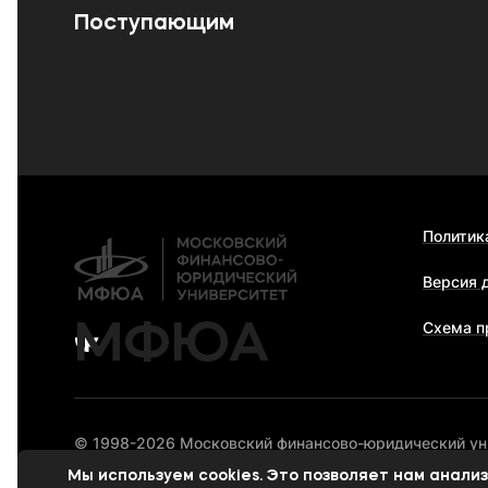
Поступающим
Политик
Версия 
МФЮА
Схема п
© 1998-2026 Московский финансово-юридический у
Мы используем cookies. Это позволяет нам анал