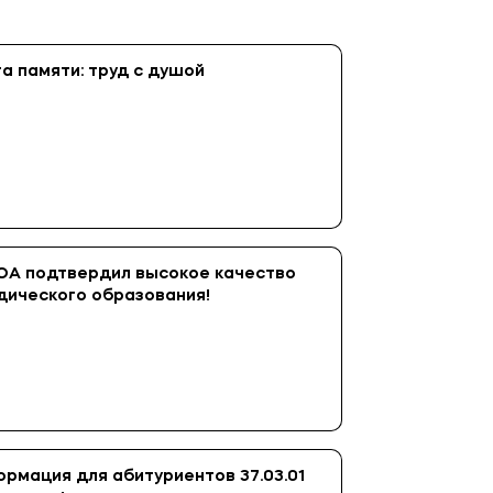
а памяти: труд с душой
А подтвердил высокое качество
дического образования!
рмация для абитуриентов 37.03.01