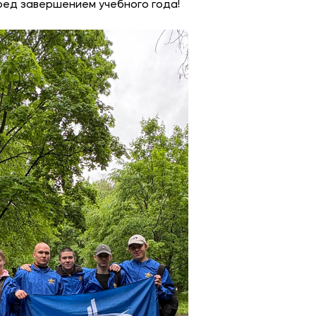
ред завершением учебного года!