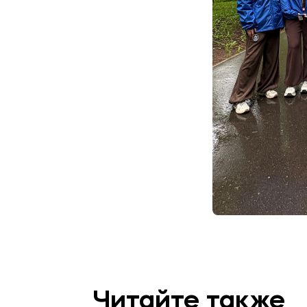
Читайте также