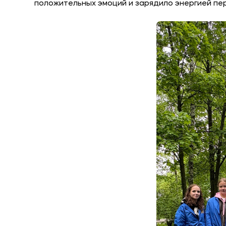
положительных эмоций и зарядило энергией пе