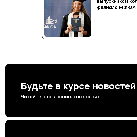
выпускникам ко
филиала МФЮА
Будьте в курсе новостей
Читайте нас в социальных сетях