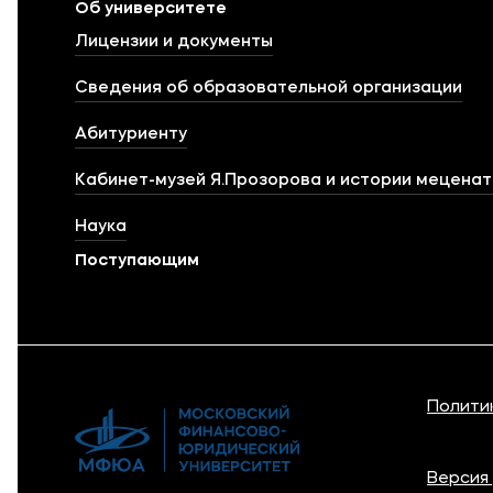
Об университете
Лицензии и документы
Сведения об образовательной организации
Абитуриенту
Кабинет-музей Я.Прозорова и истории мецена
Наука
Поступающим
Полити
Версия