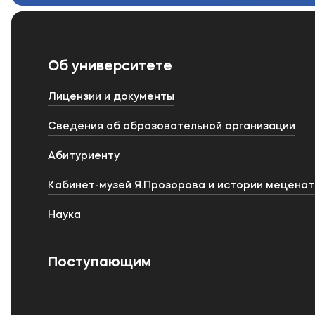
Об университете
Лицензии и документы
Сведения об образовательной организации
Абитуриенту
Кабинет-музей Я.Прозорова и истории мецена
Наука
Поступающим