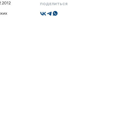
.2012
ПОДЕЛИТЬСЯ
ских
Подобрать программу