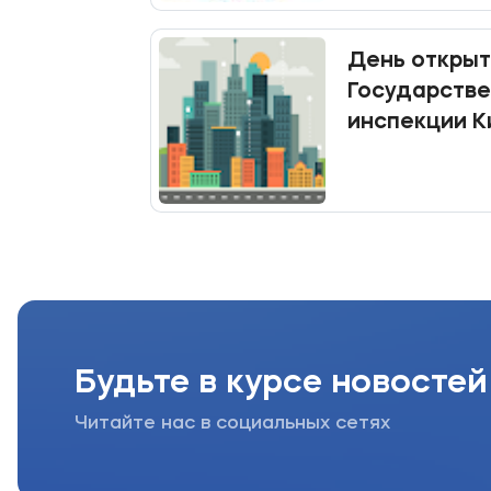
День открыт
Государств
инспекции К
Будьте в курсе новостей
Читайте нас в социальных сетях