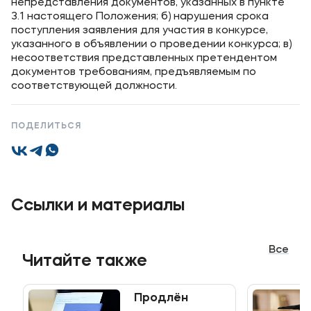
непредставления документов, указанных в пункте
3.1 настоящего Положения; б) нарушения срока
поступления заявления для участия в конкурсе,
указанного в объявлении о проведении конкурса; в)
несоответствия представленных претендентом
документов требованиям, предъявляемым по
соответствующей должности.
ПОДЕЛИТЬСЯ
Ссылки и материалы
Все
Читайте также
Продлён