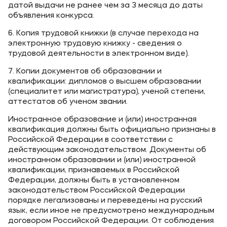
датой выдачи не ранее чем за 3 месяца до даты
объявления конкурса.
6. Копия трудовой книжки (в случае перехода на
электронную трудовую книжку - сведения о
трудовой деятельности в электронном виде).
7. Копии документов об образовании и
квалификации: дипломов о высшем образовании
(специалитет или магистратура), ученой степени,
аттестатов об ученом звании.
Иностранное образование и (или) иностранная
квалификация должны быть официально признаны в
Российской Федерации в соответствии с
действующим законодательством. Документы об
иностранном образовании и (или) иностранной
квалификации, признаваемых в Российской
Федерации, должны быть в установленном
законодательством Российской Федерации
порядке легализованы и переведены на русский
язык, если иное не предусмотрено международным
договором Российской Федерации. От соблюдения