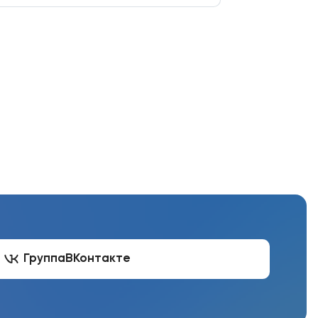
Группа
ВКонтакте