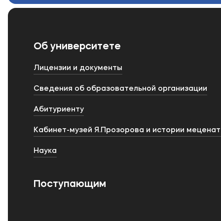
Об университете
Лицензии и документы
Сведения об образовательной организации
Абитуриенту
Кабинет-музей Я.Прозорова и истории мецена
Наука
Поступающим