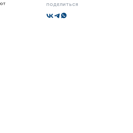
ают
ПОДЕЛИТЬСЯ
Подобрать программу