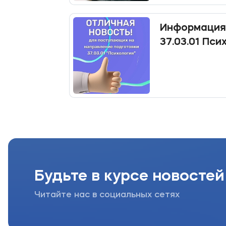
Информация
37.03.01 Пси
Будьте в курсе новостей
Читайте нас в социальных сетях