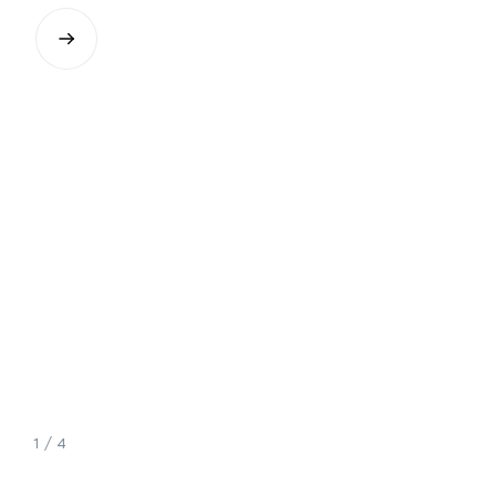
1 / 4